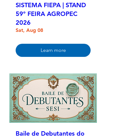
SISTEMA FIEPA | STAND
59° FEIRA AGROPEC
2026
Sat, Aug 08
Learn more
Baile de Debutantes do