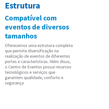
Estrutura
Compatível com
eventos de diversos
tamanhos
Oferecemos uma estrutura completa
que permite diversificação na
realização de eventos de diferentes
portes e características. Além disso,
o Centro de Eventos possui recursos
tecnológicos e serviços que
garantem qualidade, conforto e
segurança.