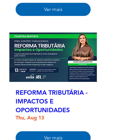
Ver mais
REFORMA TRIBUTÁRIA -
IMPACTOS E
OPORTUNIDADES
Thu, Aug 13
Ver mais