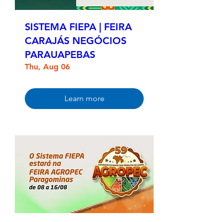
SISTEMA FIEPA | FEIRA
CARAJÁS NEGÓCIOS
PARAUAPEBAS
Thu, Aug 06
Learn more