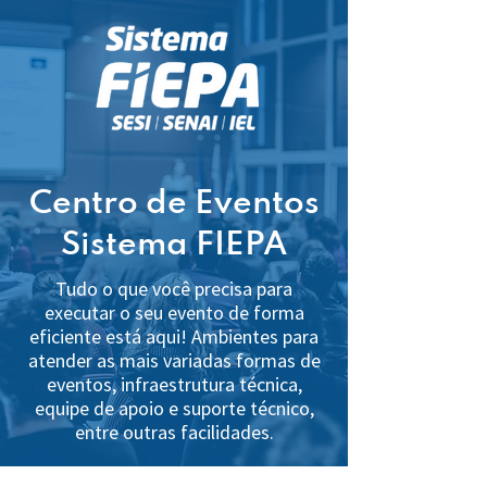
Centro de Eventos
Sistema FIEPA
Tudo o que você precisa para
executar o seu evento de forma
eficiente está aqui! Ambientes para
atender as mais variadas formas de
eventos, infraestrutura técnica,
equipe de apoio e suporte técnico,
entre outras facilidades.