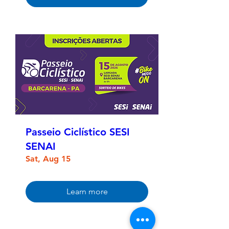
Passeio Ciclístico SESI
SENAI
Sat, Aug 15
Learn more