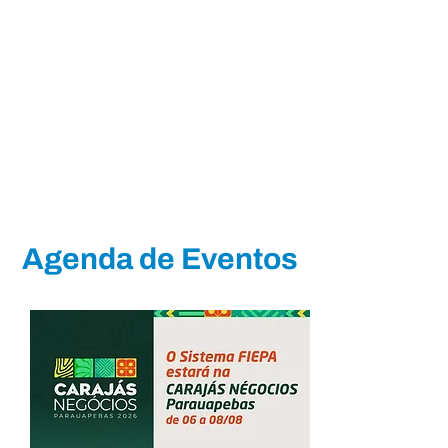
Agenda de Eventos