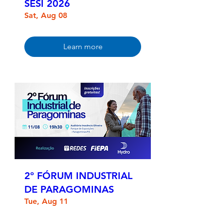
SESI 2026
Sat, Aug 08
Learn more
2º FÓRUM INDUSTRIAL
DE PARAGOMINAS
Tue, Aug 11