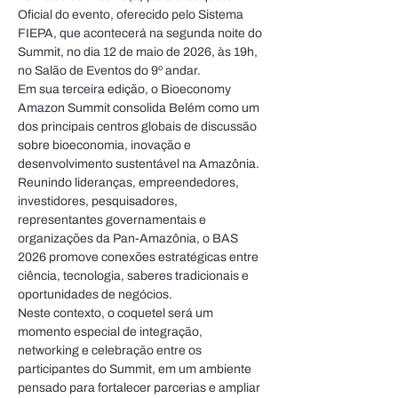
Oficial do evento, oferecido pelo Sistema 
FIEPA, que acontecerá na segunda noite do 
Summit, no dia 12 de maio de 2026, às 19h, 
no Salão de Eventos do 9º andar.
Em sua terceira edição, o Bioeconomy 
Amazon Summit consolida Belém como um 
dos principais centros globais de discussão 
sobre bioeconomia, inovação e 
desenvolvimento sustentável na Amazônia. 
Reunindo lideranças, empreendedores, 
investidores, pesquisadores, 
representantes governamentais e 
organizações da Pan-Amazônia, o BAS 
2026 promove conexões estratégicas entre 
ciência, tecnologia, saberes tradicionais e 
oportunidades de negócios.
Neste contexto, o coquetel será um 
momento especial de integração, 
networking e celebração entre os 
participantes do Summit, em um ambiente 
pensado para fortalecer parcerias e ampliar 