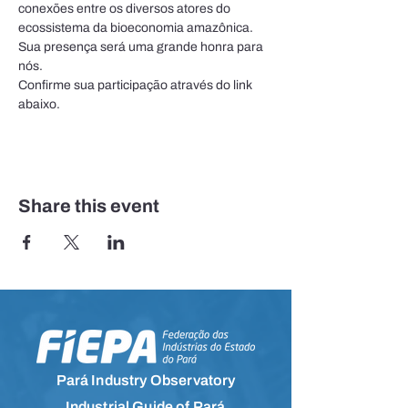
conexões entre os diversos atores do 
ecossistema da bioeconomia amazônica.
Sua presença será uma grande honra para 
nós.
Confirme sua participação através do link 
abaixo.
Share this event
Pará Industry Observatory
Industrial Guide of Pará