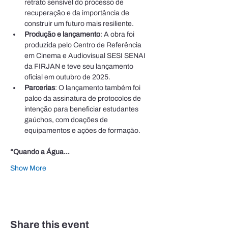
retrato sensível do processo de 
recuperação e da importância de 
construir um futuro mais resiliente.
Produção e lançamento
: A obra foi 
produzida pelo Centro de Referência 
em Cinema e Audiovisual SESI SENAI 
da FIRJAN e teve seu lançamento 
oficial em outubro de 2025.
Parcerias
: O lançamento também foi 
palco da assinatura de protocolos de 
intenção para beneficiar estudantes 
gaúchos, com doações de 
equipamentos e ações de formação. 
“Quando a Água…
Show More
Share this event