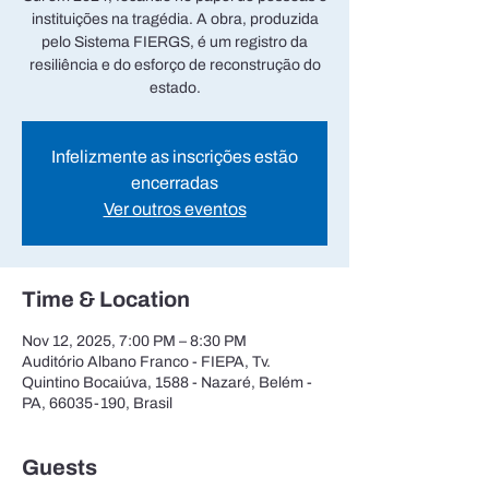
instituições na tragédia. A obra, produzida
pelo Sistema FIERGS, é um registro da
resiliência e do esforço de reconstrução do
estado.
Infelizmente as inscrições estão
encerradas
Ver outros eventos
Time & Location
Nov 12, 2025, 7:00 PM – 8:30 PM
Auditório Albano Franco - FIEPA, Tv.
Quintino Bocaiúva, 1588 - Nazaré, Belém -
PA, 66035-190, Brasil
Guests