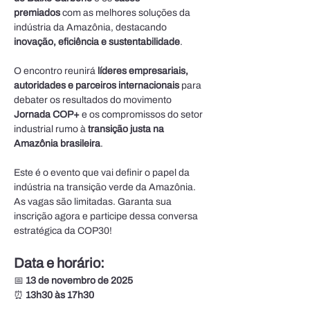
premiados
 com as melhores soluções da 
indústria da Amazônia, destacando 
inovação, eficiência e sustentabilidade
.
O encontro reunirá 
líderes empresariais, 
autoridades e parceiros internacionais
 para 
debater os resultados do movimento 
Jornada COP+
 e os compromissos do setor 
industrial rumo à 
transição justa na 
Amazônia brasileira
.
Este é o evento que vai definir o papel da 
indústria na transição verde da Amazônia.
As vagas são limitadas. Garanta sua 
inscrição agora e participe dessa conversa 
estratégica da COP30!
Data e horário:
📅 
13 de novembro de 2025
⏰ 
13h30 às 17h30