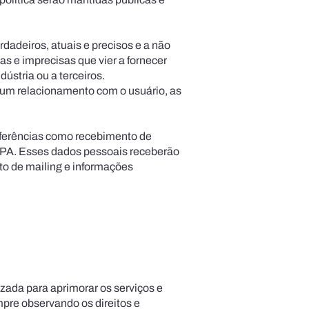
dadeiros, atuais e precisos e a não
as e imprecisas que vier a fornecer
dústria ou a terceiros.
r um relacionamento com o usuário, as
referências como recebimento de
- PA. Esses dados pessoais receberão
o de mailing e informações
zada para aprimorar os serviços e
pre observando os direitos e