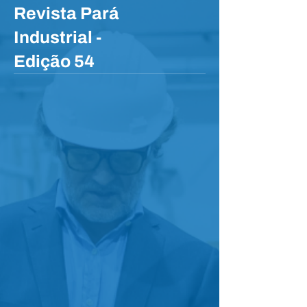
Revista Pará
Industrial -
Edição 54