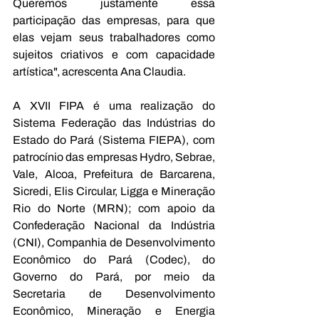
Queremos justamente essa 
participação das empresas, para que 
elas vejam seus trabalhadores como 
sujeitos criativos e com capacidade 
artística", acrescenta Ana Claudia.
A XVII FIPA é uma realização do 
Sistema Federação das Indústrias do 
Estado do Pará (Sistema FIEPA), com 
patrocínio das empresas Hydro, Sebrae, 
Vale, Alcoa, Prefeitura de Barcarena, 
Sicredi, Elis Circular, Ligga e Mineração 
Rio do Norte (MRN); com apoio da 
Confederação Nacional da Indústria 
(CNI), Companhia de Desenvolvimento 
Econômico do Pará (Codec), do 
Governo do Pará, por meio da 
Secretaria de Desenvolvimento 
Econômico, Mineração e Energia 