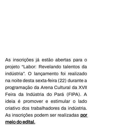
As inscrições já estão abertas para o 
projeto “Labor: Revelando talentos da 
indústria”. O lançamento foi realizado 
na noite desta sexta-feira (22) durante a 
programação da Arena Cultural da XVII 
Feira da Indústria do Pará (FIPA). A 
ideia é promover e estimular o lado 
criativo dos trabalhadores da indústria. 
As inscrições podem ser realizadas 
por 
meio do edital.