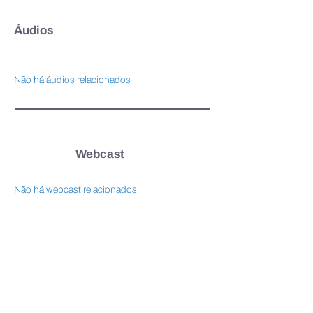
Áudios
Não há áudios relacionados
Webcast
Não há webcast relacionados