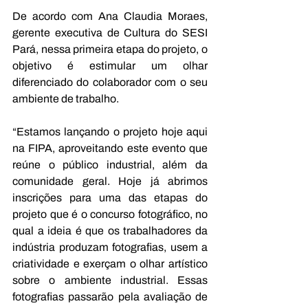
De acordo com Ana Claudia Moraes, 
gerente executiva de Cultura do SESI 
Pará, nessa primeira etapa do projeto, o 
objetivo é estimular um olhar 
diferenciado do colaborador com o seu 
ambiente de trabalho.
“Estamos lançando o projeto hoje aqui 
na FIPA, aproveitando este evento que 
reúne o público industrial, além da 
comunidade geral. Hoje já abrimos 
inscrições para uma das etapas do 
projeto que é o concurso fotográfico, no 
qual a ideia é que os trabalhadores da 
indústria produzam fotografias, usem a 
criatividade e exerçam o olhar artístico 
sobre o ambiente industrial. Essas 
fotografias passarão pela avaliação de 