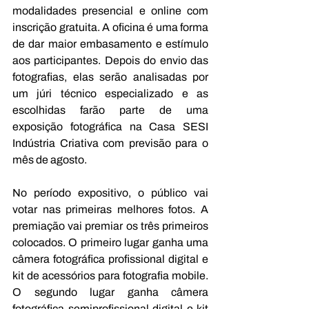
modalidades presencial e online com 
inscrição gratuita. A oficina é uma forma 
de dar maior embasamento e estímulo 
aos participantes. Depois do envio das 
fotografias, elas serão analisadas por 
um júri técnico especializado e as 
escolhidas farão parte de uma 
exposição fotográfica na Casa SESI 
Indústria Criativa com previsão para o 
mês de agosto.
No período expositivo, o público vai 
votar nas primeiras melhores fotos. A 
premiação vai premiar os três primeiros 
colocados. O primeiro lugar ganha uma 
câmera fotográfica profissional digital e 
kit de acessórios para fotografia mobile. 
O segundo lugar ganha câmera 
fotográfica semiprofissional digital e kit 