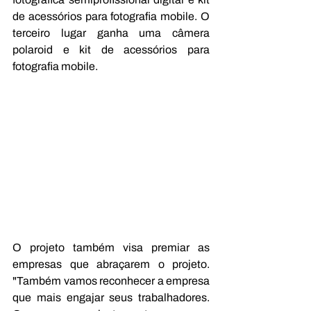
de acessórios para fotografia mobile. O 
terceiro lugar ganha uma câmera 
polaroid e kit de acessórios para 
fotografia mobile.
O projeto também visa premiar as 
empresas que abraçarem o projeto. 
"Também vamos reconhecer a empresa 
que mais engajar seus trabalhadores. 