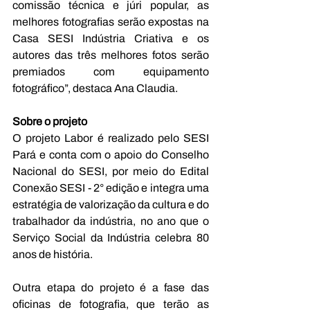
comissão técnica e júri popular, as 
melhores fotografias serão expostas na 
Casa SESI Indústria Criativa e os 
autores das três melhores fotos serão 
premiados com equipamento 
fotográfico”, destaca Ana Claudia.
Sobre o projeto
O projeto Labor é realizado pelo SESI 
Pará e conta com o apoio do Conselho 
Nacional do SESI, por meio do Edital 
Conexão SESI - 2° edição e integra uma 
estratégia de valorização da cultura e do 
trabalhador da indústria, no ano que o 
Serviço Social da Indústria celebra 80 
anos de história.  
Outra etapa do projeto é a fase das 
oficinas de fotografia, que terão as 