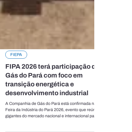
FIEPA
FIPA 2026 terá participação da
Gás do Pará com foco em
transição energética e
desenvolvimento industrial
A Companhia de Gás do Pará está confirmada na
Feira da Indústria do Pará 2026, evento que reúne
gigantes do mercado nacional e internacional para