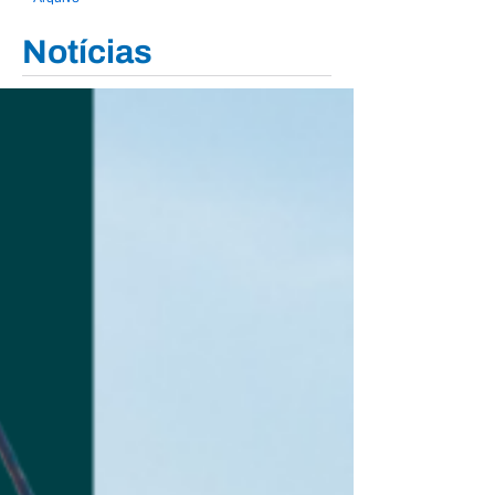
Notícias