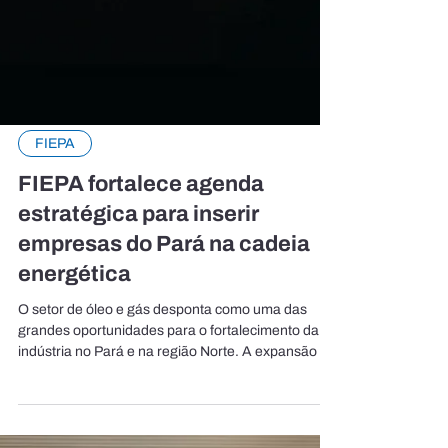
FIEPA
FIEPA fortalece agenda
estratégica para inserir
empresas do Pará na cadeia
energética
O setor de óleo e gás desponta como uma das
grandes oportunidades para o fortalecimento da
indústria no Pará e na região Norte. A expansão do
setor energético abre espaço para diversos