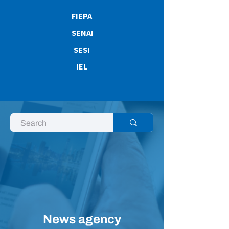
FIEPA
SENAI
SESI
IEL
News agency