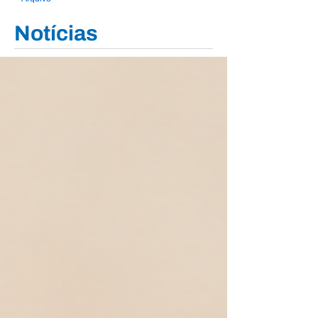
Notícias