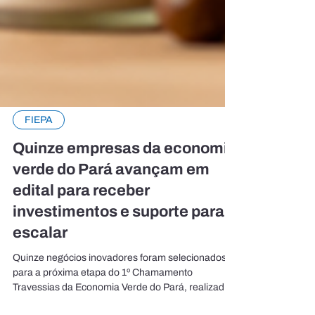
FIEPA
Quinze empresas da economia
verde do Pará avançam em
edital para receber
investimentos e suporte para
escalar
Quinze negócios inovadores foram selecionados
para a próxima etapa do 1º Chamamento
Travessias da Economia Verde do Pará, realizado